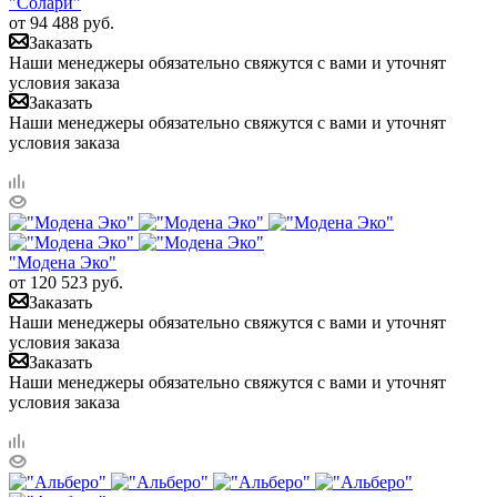
"Солари"
от
94 488
руб.
Заказать
Наши менеджеры обязательно свяжутся с вами и уточнят
условия заказа
Заказать
Наши менеджеры обязательно свяжутся с вами и уточнят
условия заказа
"Модена Эко"
от
120 523
руб.
Заказать
Наши менеджеры обязательно свяжутся с вами и уточнят
условия заказа
Заказать
Наши менеджеры обязательно свяжутся с вами и уточнят
условия заказа