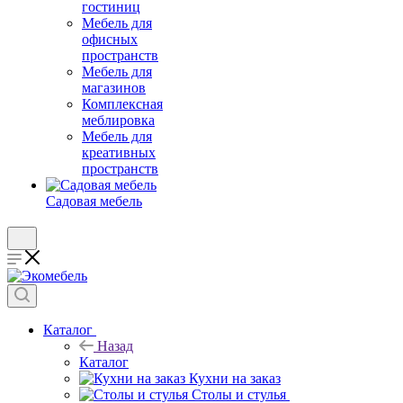
гостиниц
Мебель для
офисных
пространств
Мебель для
магазинов
Комплексная
меблировка
Мебель для
креативных
пространств
Садовая мебель
Каталог
Назад
Каталог
Кухни на заказ
Столы и стулья