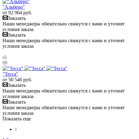
"Альберо"
от
92 964
руб.
Заказать
Наши менеджеры обязательно свяжутся с вами и уточнят
условия заказа
Заказать
Наши менеджеры обязательно свяжутся с вами и уточнят
условия заказа
"Тесса"
от
50 546
руб.
Заказать
Наши менеджеры обязательно свяжутся с вами и уточнят
условия заказа
Заказать
Наши менеджеры обязательно свяжутся с вами и уточнят
условия заказа
Показать еще