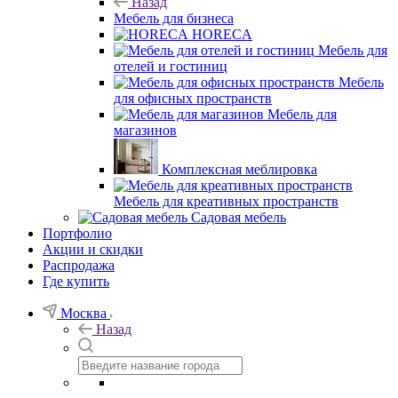
Назад
Мебель для бизнеса
HORECA
Мебель для
отелей и гостиниц
Мебель
для офисных пространств
Мебель для
магазинов
Комплексная меблировка
Мебель для креативных пространств
Садовая мебель
Портфолио
Акции и скидки
Распродажа
Где купить
Москва
Назад