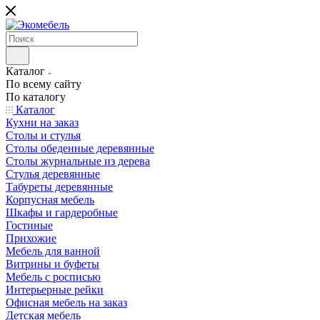
Каталог
По всему сайту
По каталогу
Каталог
Кухни на заказ
Столы и стулья
Столы обеденные деревянные
Столы журнальные из дерева
Стулья деревянные
Табуреты деревянные
Корпусная мебель
Шкафы и гардеробные
Гостиные
Прихожие
Мебель для ванной
Витрины и буфеты
Мебель с росписью
Интерьерные рейки
Офисная мебель на заказ
Детская мебель