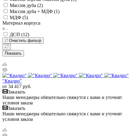
Массив дуба (
2
)
Массив дуба + МДФ (
1
)
МДФ (
5
)
Материал корпуса
ДСП (
12
)
Очистить фильтр
Показать
"Квадро"
от
34 417
руб.
Заказать
Наши менеджеры обязательно свяжутся с вами и уточнят
условия заказа
Заказать
Наши менеджеры обязательно свяжутся с вами и уточнят
условия заказа