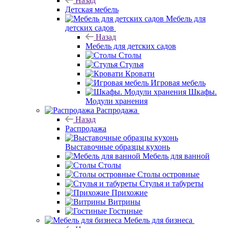
Назад
Детская мебель
Мебель для
детских садов
Назад
Мебель для детских садов
Столы
Стулья
Кровати
Игровая мебель
Шкафы.
Модули хранения
Распродажа
Назад
Распродажа
Выставочные образцы кухонь
Мебель для ванной
Столы
Столы островные
Стулья и табуреты
Прихожие
Витрины
Гостиные
Мебель для бизнеса