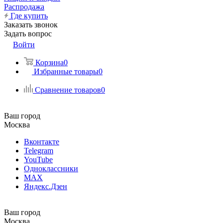
Распродажа
Где купить
Заказать звонок
Задать вопрос
Войти
Корзина
0
Избранные товары
0
Сравнение товаров
0
Ваш город
Москва
Вконтакте
Telegram
YouTube
Одноклассники
MAX
Яндекс.Дзен
Ваш город
Москва