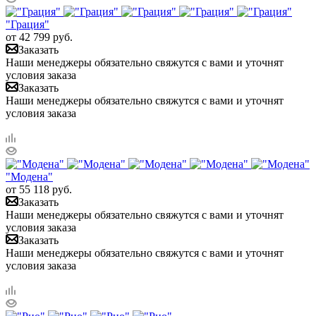
"Грация"
от
42 799
руб.
Заказать
Наши менеджеры обязательно свяжутся с вами и уточнят
условия заказа
Заказать
Наши менеджеры обязательно свяжутся с вами и уточнят
условия заказа
"Модена"
от
55 118
руб.
Заказать
Наши менеджеры обязательно свяжутся с вами и уточнят
условия заказа
Заказать
Наши менеджеры обязательно свяжутся с вами и уточнят
условия заказа