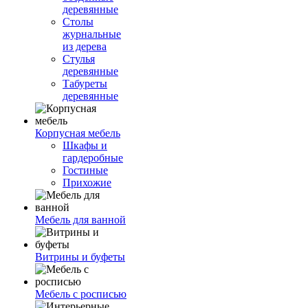
деревянные
Столы
журнальные
из дерева
Стулья
деревянные
Табуреты
деревянные
Корпусная мебель
Шкафы и
гардеробные
Гостиные
Прихожие
Мебель для ванной
Витрины и буфеты
Мебель с росписью