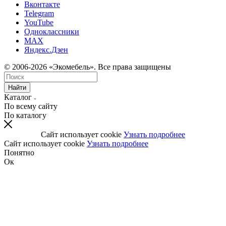
Вконтакте
Telegram
YouTube
Одноклассники
MAX
Яндекс.Дзен
© 2006-2026 «Экомебель». Все права защищены
Найти
Каталог
По всему сайту
По каталогу
Сайт использует cookie
Узнать подробнее
Сайт использует cookie
Узнать подробнее
Понятно
Ок