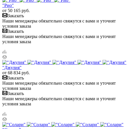
"Рио"
от
50 165
руб.
Заказать
Наши менеджеры обязательно свяжутся с вами и уточнят
условия заказа
Заказать
Наши менеджеры обязательно свяжутся с вами и уточнят
условия заказа
"Джулия"
от
68 834
руб.
Заказать
Наши менеджеры обязательно свяжутся с вами и уточнят
условия заказа
Заказать
Наши менеджеры обязательно свяжутся с вами и уточнят
условия заказа