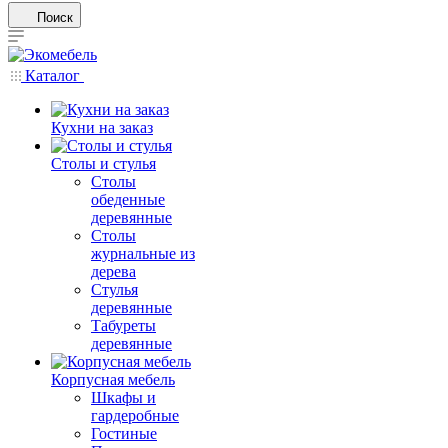
Поиск
Каталог
Кухни на заказ
Столы и стулья
Столы
обеденные
деревянные
Столы
журнальные из
дерева
Стулья
деревянные
Табуреты
деревянные
Корпусная мебель
Шкафы и
гардеробные
Гостиные