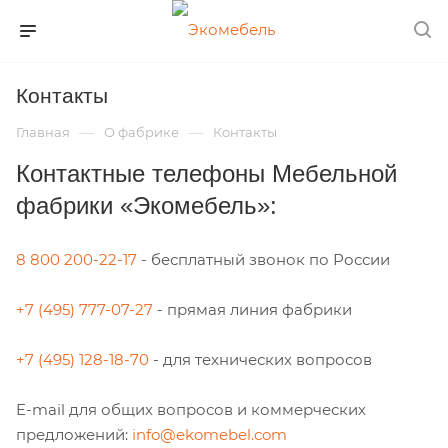
Контакты
—
—
Главная
О фабрике
Контакты
Контактные телефоны Мебельной
фабрики «Экомебель»:
8 800 200-22-17
- бесплатный звонок по России
+7 (495) 777-07-27
- прямая линия фабрики
+7 (495) 128-18-70
- для технических вопросов
E-mail для общих вопросов и коммерческих
предложений:
info@ekomebel.com