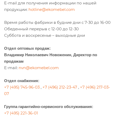
E-mail для получения информации по нашей
продукции:
hotline@ekomebel.com
Время работы фабрики в будние дни с 7-30 до 16-00
Обеденный перерыв с 12-00 до 12-30
Суббота и воскресенье – выходные дни
Отдел оптовых продаж:
Владимир Николаевич Новоженин, Директор по
продажам
E-mail:
nvn@ekomebel.com
Отдел снабжения:
+7 (495) 745-96-03
,
+7 (496) 212-23-47
,
+7 (496) 217-03-
07
Группа гарантийно-сервисного обслуживания:
+7 (495) 221-36-01