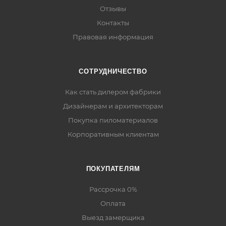
Отзывы
Контакты
Правовая информация
СОТРУДНИЧЕСТВО
Как стать дилером фабрики
Дизайнерам и архитекторам
Покупка пиломатериалов
Корпоративным клиентам
ПОКУПАТЕЛЯМ
Рассрочка 0%
Оплата
Выезд замерщика