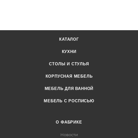
КАТАЛОГ
КУХНИ
СТОЛЫ И СТУЛЬЯ
КОРПУСНАЯ МЕБЕЛЬ
МЕБЕЛЬ ДЛЯ ВАННОЙ
МЕБЕЛЬ С РОСПИСЬЮ
О ФАБРИКЕ
Новости