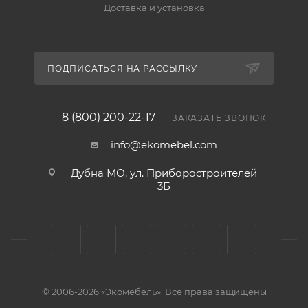
Доставка и установка
ПОДПИСАТЬСЯ НА РАССЫЛКУ
8 (800) 200-22-17
ЗАКАЗАТЬ ЗВОНОК
info@ekomebel.com
Дубна МО, ул. Приборостроителей
3Б
© 2006-2026 «Экомебель». Все права защищены