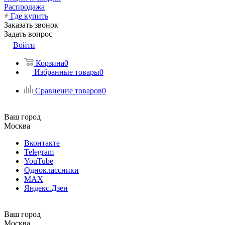
Распродажа
Где купить
Заказать звонок
Задать вопрос
Войти
Корзина
0
Избранные товары
0
Сравнение товаров
0
Ваш город
Москва
Вконтакте
Telegram
YouTube
Одноклассники
MAX
Яндекс.Дзен
Ваш город
Москва