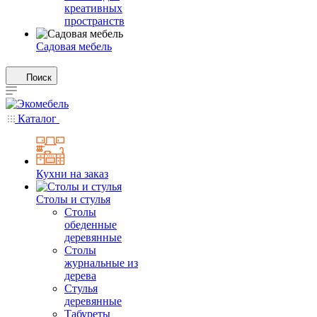
креативных
пространств
Садовая мебель
Поиск
Каталог
Кухни на заказ
Столы и стулья
Столы
обеденные
деревянные
Столы
журнальные из
дерева
Стулья
деревянные
Табуреты