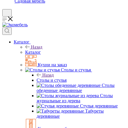
Садовая мебель
Каталог
Назад
Каталог
Кухни на заказ
Столы и стулья
Назад
Столы и стулья
Столы
обеденные деревянные
Столы
журнальные из дерева
Стулья деревянные
Табуреты
деревянные