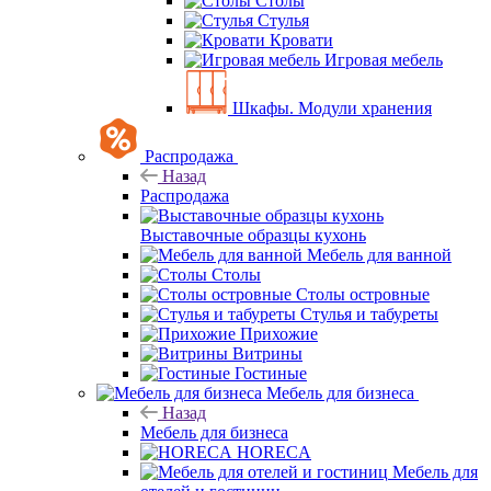
Столы
Стулья
Кровати
Игровая мебель
Шкафы. Модули хранения
Распродажа
Назад
Распродажа
Выставочные образцы кухонь
Мебель для ванной
Столы
Столы островные
Стулья и табуреты
Прихожие
Витрины
Гостиные
Мебель для бизнеса
Назад
Мебель для бизнеса
HORECA
Мебель для