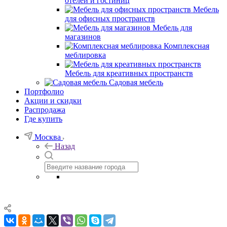
отелей и гостиниц
Мебель
для офисных пространств
Мебель для
магазинов
Комплексная
меблировка
Мебель для креативных пространств
Садовая мебель
Портфолио
Акции и скидки
Распродажа
Где купить
Москва
Назад