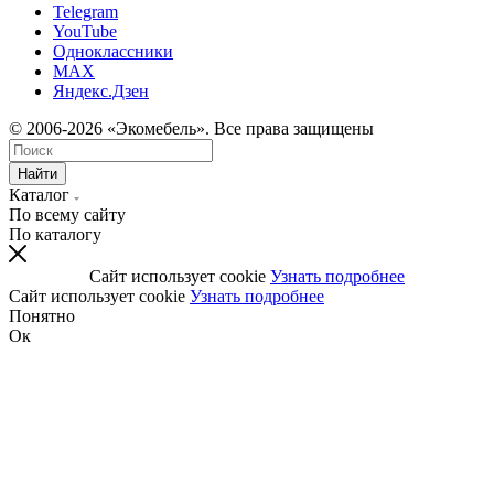
Telegram
YouTube
Одноклассники
MAX
Яндекс.Дзен
© 2006-2026 «Экомебель». Все права защищены
Найти
Каталог
По всему сайту
По каталогу
Сайт использует cookie
Узнать подробнее
Сайт использует cookie
Узнать подробнее
Понятно
Ок