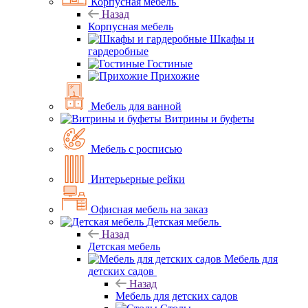
Корпусная мебель
Назад
Корпусная мебель
Шкафы и
гардеробные
Гостиные
Прихожие
Мебель для ванной
Витрины и буфеты
Мебель с росписью
Интерьерные рейки
Офисная мебель на заказ
Детская мебель
Назад
Детская мебель
Мебель для
детских садов
Назад
Мебель для детских садов