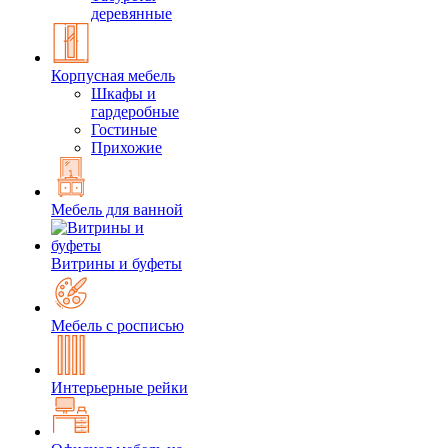
деревянные
Корпусная мебель
Шкафы и
гардеробные
Гостиные
Прихожие
Мебель для ванной
Витрины и буфеты
Мебель с росписью
Интерьерные рейки