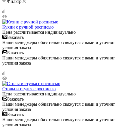
Фильтр
Кухни с ручной росписью
Цена рассчитывается индивидуально
Заказать
Наши менеджеры обязательно свяжутся с вами и уточнят
условия заказа
Заказать
Наши менеджеры обязательно свяжутся с вами и уточнят
условия заказа
Столы и стулья с росписью
Цена рассчитывается индивидуально
Заказать
Наши менеджеры обязательно свяжутся с вами и уточнят
условия заказа
Заказать
Наши менеджеры обязательно свяжутся с вами и уточнят
условия заказа