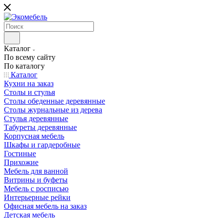
Каталог
По всему сайту
По каталогу
Каталог
Кухни на заказ
Столы и стулья
Столы обеденные деревянные
Столы журнальные из дерева
Стулья деревянные
Табуреты деревянные
Корпусная мебель
Шкафы и гардеробные
Гостиные
Прихожие
Мебель для ванной
Витрины и буфеты
Мебель с росписью
Интерьерные рейки
Офисная мебель на заказ
Детская мебель