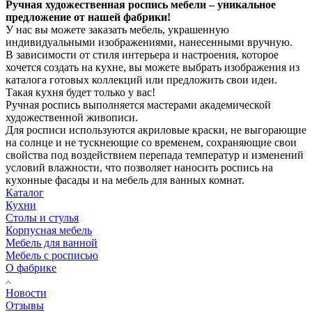
Ручная художественная роспись мебели – уникальное
предложение от нашей фабрики!
У нас вы можете заказать мебель, украшенную
индивидуальными изображениями, нанесенными вручную.
В зависимости от стиля интерьера и настроения, которое
хочется создать на кухне, вы можете выбрать изображения из
каталога готовых коллекций или предложить свои идеи.
Такая кухня будет только у вас!
Ручная роспись выполняется мастерами академической
художественной живописи.
Для росписи используются акриловые краски, не выгорающие
на солнце и не тускнеющие со временем, сохраняющие свои
свойства под воздействием перепада температур и изменений
условий влажности, что позволяет наносить роспись на
кухонные фасады и на мебель для ванных комнат.
Каталог
Кухни
Столы и стулья
Корпусная мебель
Мебель для ванной
Мебель с росписью
О фабрике
Новости
Отзывы